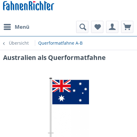
Menü
Übersicht
Querformatfahne A-B
Australien als Querformatfahne