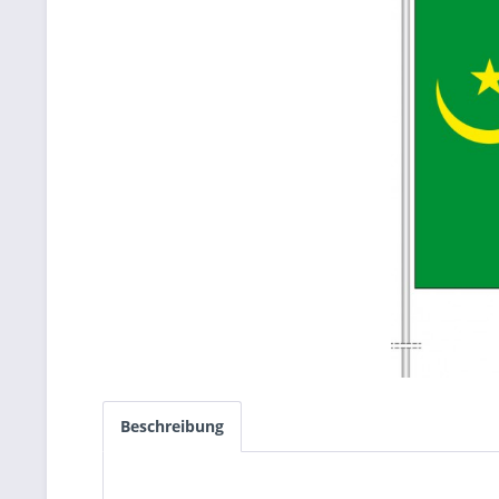
Beschreibung