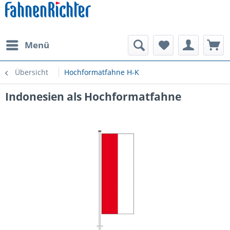
Menü
Übersicht
Hochformatfahne H-K
Indonesien als Hochformatfahne