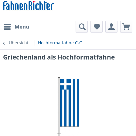
Menü
Übersicht
Hochformatfahne C-G
Griechenland als Hochformatfahne