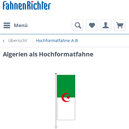
Menü
Übersicht
Hochformatfahne A-B
Algerien als Hochformatfahne