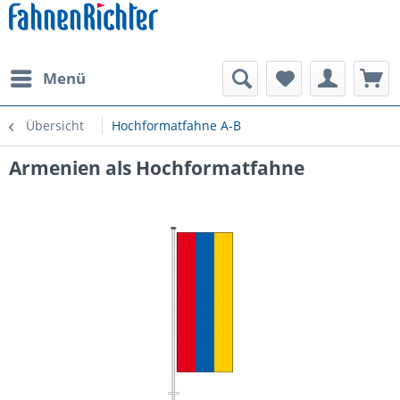
Menü
Übersicht
Hochformatfahne A-B
Armenien als Hochformatfahne