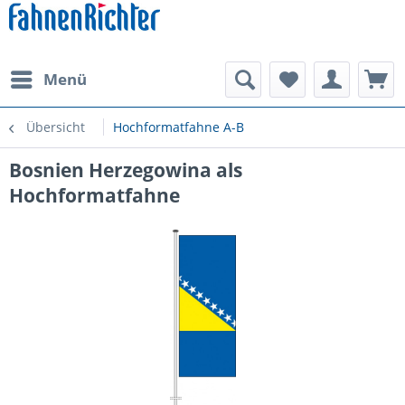
Menü
Übersicht
Hochformatfahne A-B
Bosnien Herzegowina als
Hochformatfahne