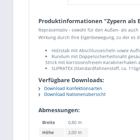
Produktinformationen "Zypern als
Repräsentativ - sowohl für den Außen- als auch
Wirkung durch Ihre Eigenbewegung, zu der es
Holzstab mit Abschlusseicheln sowie Aufh
Rundum mit Doppelsicherheitsnaht gesäu
Strick mit korrosionsfreiem Karabinerhaken 
SUPRATEX (Standardfahnenstoff, ca. 115g/
Verfügbare Downloads:
Download Konfektionsarten
Download Nationenübersicht
Abmessungen:
Breite
0,80 m
Höhe
2,00 m