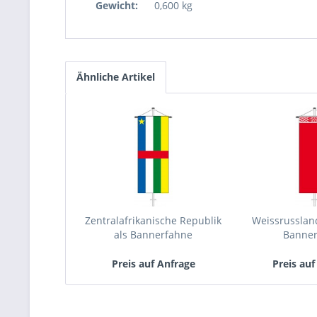
Gewicht:
0,600 kg
Ähnliche Artikel
Zentralafrikanische Republik
Weissrussland
als Bannerfahne
Banne
Preis auf Anfrage
Preis auf