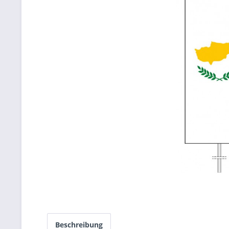
Beschreibung