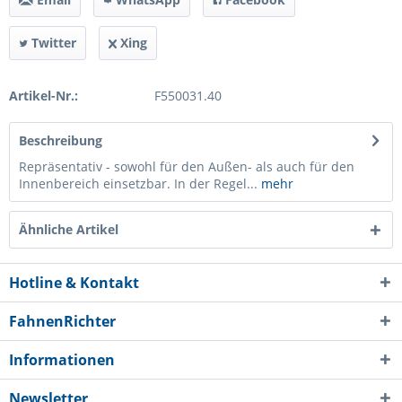
Twitter
Xing
Artikel-Nr.:
F550031.40
Beschreibung
Repräsentativ - sowohl für den Außen- als auch für den
Innenbereich einsetzbar. In der Regel...
mehr
Ähnliche Artikel
Hotline & Kontakt
FahnenRichter
Informationen
Newsletter