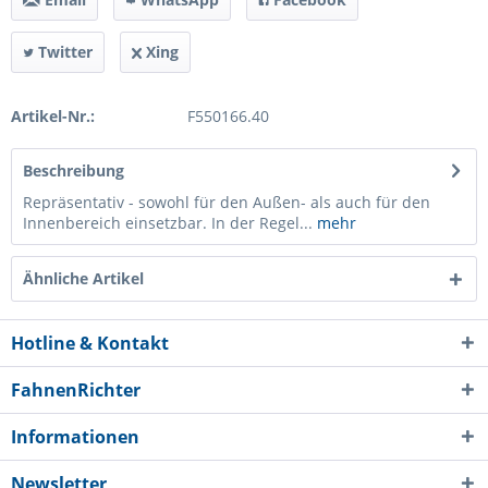
Twitter
Xing
Artikel-Nr.:
F550166.40
Beschreibung
Repräsentativ - sowohl für den Außen- als auch für den
Innenbereich einsetzbar. In der Regel...
mehr
Ähnliche Artikel
Hotline & Kontakt
FahnenRichter
Informationen
Newsletter