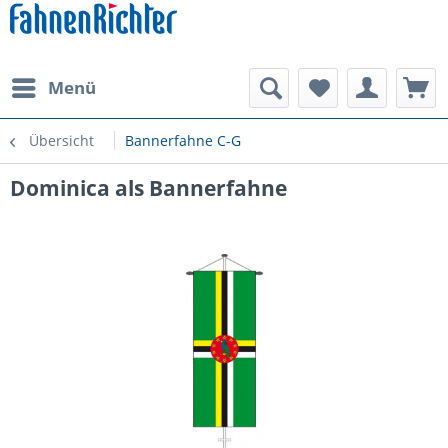
Menü
Übersicht
Bannerfahne C-G
Dominica als Bannerfahne