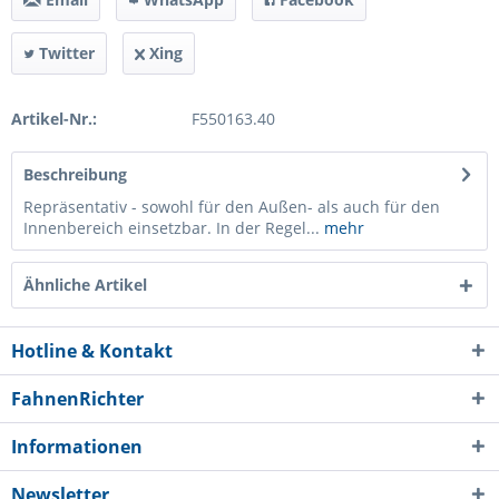
Twitter
Xing
Artikel-Nr.:
F550163.40
Beschreibung
Repräsentativ - sowohl für den Außen- als auch für den
Innenbereich einsetzbar. In der Regel...
mehr
Ähnliche Artikel
Hotline & Kontakt
FahnenRichter
Informationen
Newsletter