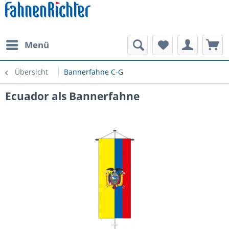
Menü
Übersicht
Bannerfahne C-G
Ecuador als Bannerfahne