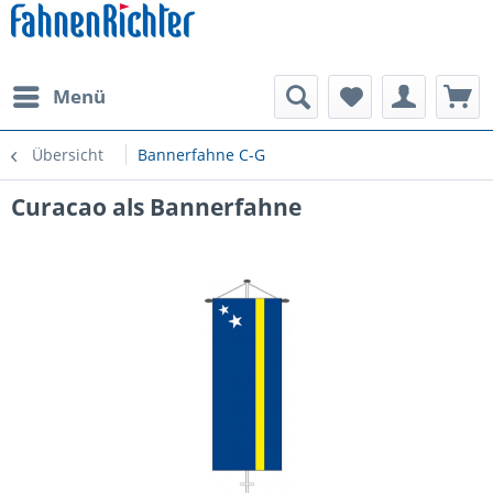
Menü
Übersicht
Bannerfahne C-G
Curacao als Bannerfahne