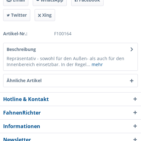
Twitter
Xing
Artikel-Nr.:
F100164
Beschreibung
Repräsentativ - sowohl für den Außen- als auch für den
Innenbereich einsetzbar. In der Regel...
mehr
Ähnliche Artikel
Hotline & Kontakt
FahnenRichter
Informationen
Newsletter