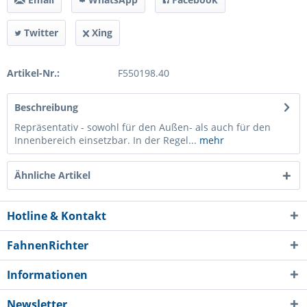
Twitter
Xing
Artikel-Nr.:
F550198.40
Beschreibung
Repräsentativ - sowohl für den Außen- als auch für den
Innenbereich einsetzbar. In der Regel...
mehr
Ähnliche Artikel
Hotline & Kontakt
FahnenRichter
Informationen
Newsletter