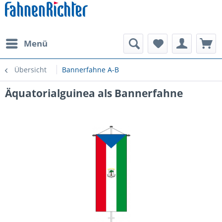
Menü
Übersicht
Bannerfahne A-B
Äquatorialguinea als Bannerfahne