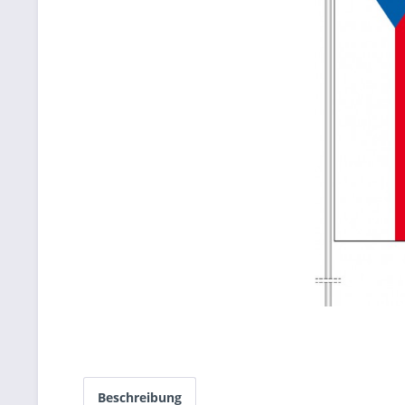
Beschreibung