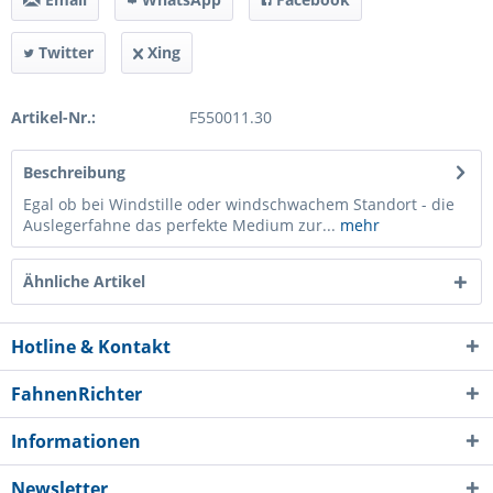
Twitter
Xing
Artikel-Nr.:
F550011.30
Beschreibung
Egal ob bei Windstille oder windschwachem Standort - die
Auslegerfahne das perfekte Medium zur...
mehr
Ähnliche Artikel
Hotline & Kontakt
FahnenRichter
Informationen
Newsletter