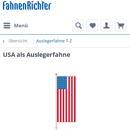
Menü
Übersicht
Auslegerfahne T-Z
USA als Auslegerfahne