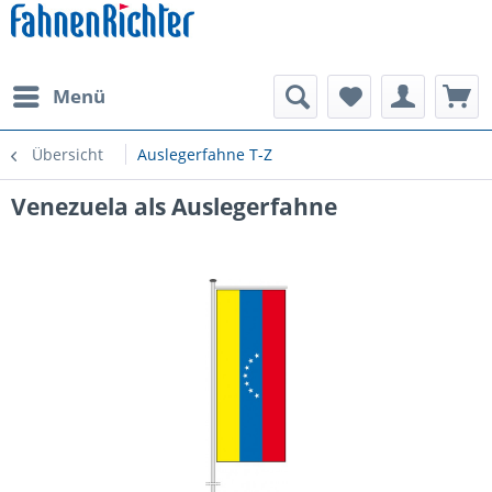
Menü
Übersicht
Auslegerfahne T-Z
Venezuela als Auslegerfahne