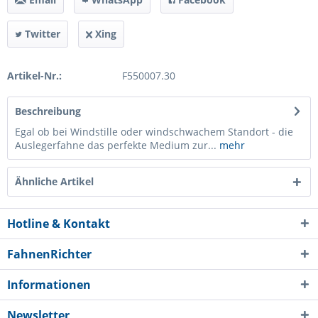
Twitter
Xing
Artikel-Nr.:
F550007.30
Beschreibung
Egal ob bei Windstille oder windschwachem Standort - die
Auslegerfahne das perfekte Medium zur...
mehr
Ähnliche Artikel
Hotline & Kontakt
FahnenRichter
Informationen
Newsletter