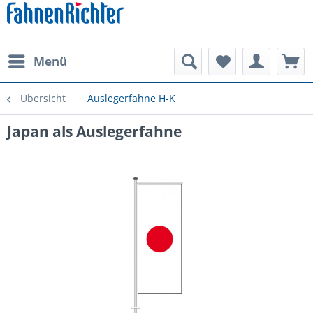
Menü
Übersicht
Auslegerfahne H-K
Japan als Auslegerfahne