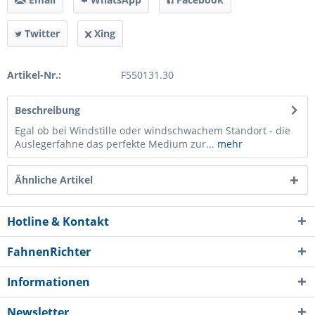
Twitter
Xing
Artikel-Nr.:
F550131.30
Beschreibung
Egal ob bei Windstille oder windschwachem Standort - die
Auslegerfahne das perfekte Medium zur...
mehr
Ähnliche Artikel
Hotline & Kontakt
FahnenRichter
Informationen
Newsletter