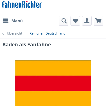
Menü
Übersicht
Regionen Deutschland
Baden als Fanfahne