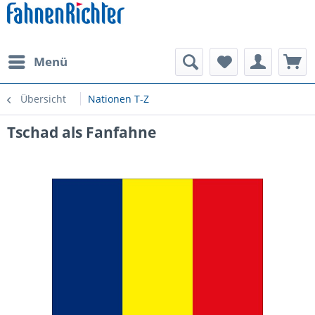
Menü
Übersicht
Nationen T-Z
Tschad als Fanfahne