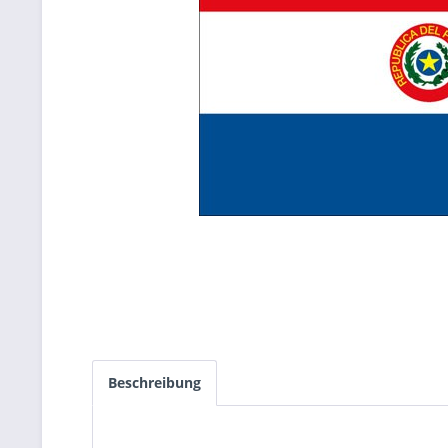
Beschreibung