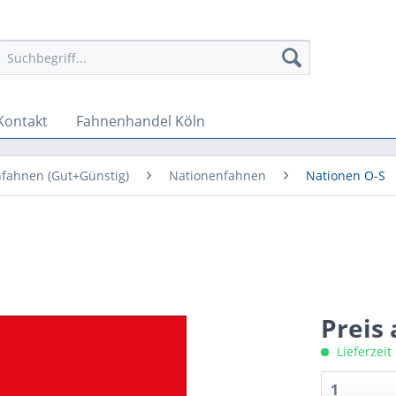
Kontakt
Fahnenhandel Köln
fahnen (Gut+Günstig)
Nationenfahnen
Nationen O-S
Preis
Lieferzeit