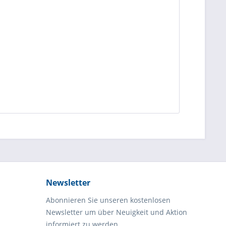
Newsletter
Abonnieren Sie unseren kostenlosen
Newsletter um über Neuigkeit und Aktion
informiert zu werden.