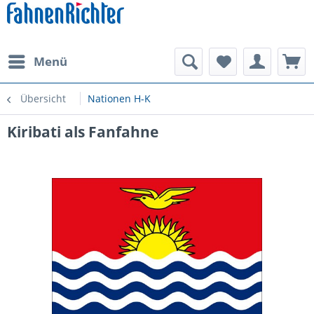
Menü
Übersicht
Nationen H-K
Kiribati als Fanfahne