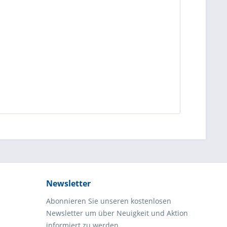
Newsletter
Abonnieren Sie unseren kostenlosen
Newsletter um über Neuigkeit und Aktion
informiert zu werden.