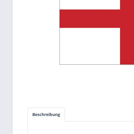
Beschreibung