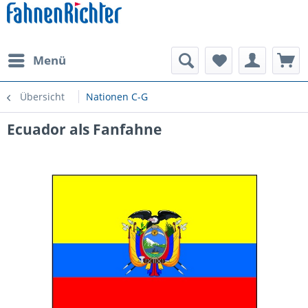
Menü
Übersicht
Nationen C-G
Ecuador als Fanfahne