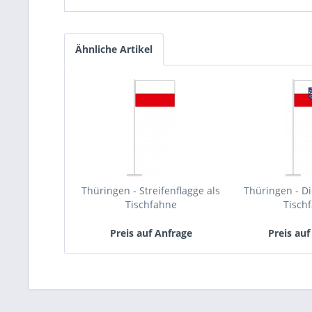
Ähnliche Artikel
Thüringen - Streifenflagge als
Thüringen - Di
Tischfahne
Tisch
Preis auf Anfrage
Preis auf