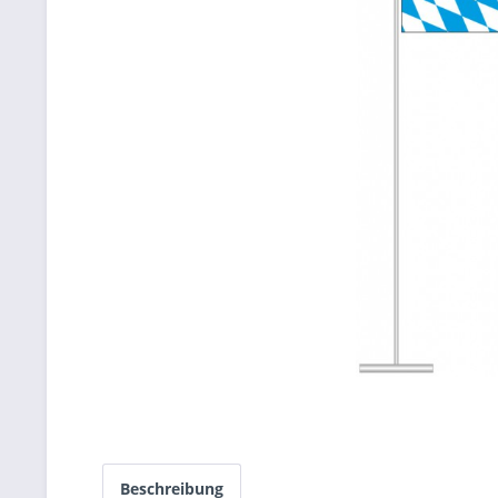
Beschreibung