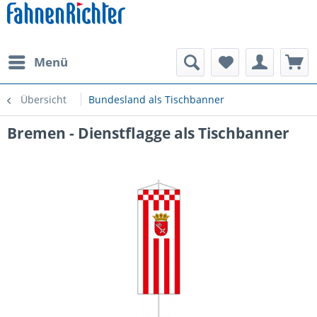
Menü
Übersicht
Bundesland als Tischbanner
Bremen - Dienstflagge als Tischbanner