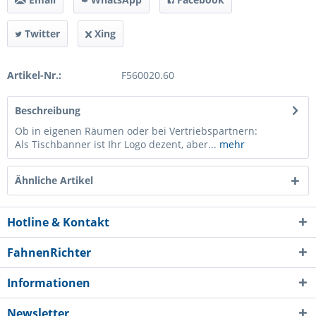
Twitter
Xing
Artikel-Nr.:
F560020.60
Beschreibung
Ob in eigenen Räumen oder bei Vertriebspartnern:
Als Tischbanner ist Ihr Logo dezent, aber...
mehr
Ähnliche Artikel
Hotline & Kontakt
FahnenRichter
Informationen
Newsletter