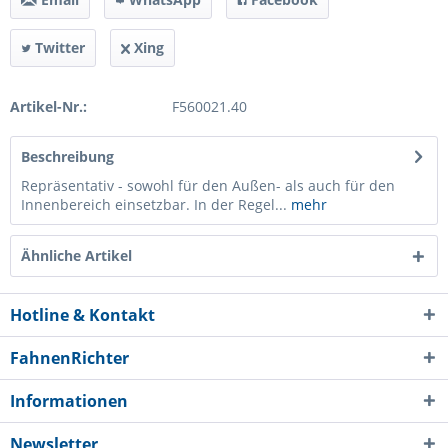
Twitter
Xing
Artikel-Nr.:
F560021.40
Beschreibung
Repräsentativ - sowohl für den Außen- als auch für den
Innenbereich einsetzbar. In der Regel...
mehr
Ähnliche Artikel
Hotline & Kontakt
FahnenRichter
Informationen
Newsletter