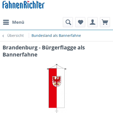
Menü
Übersicht
Bundesland als Bannerfahne
Brandenburg - Bürgerflagge als
Bannerfahne