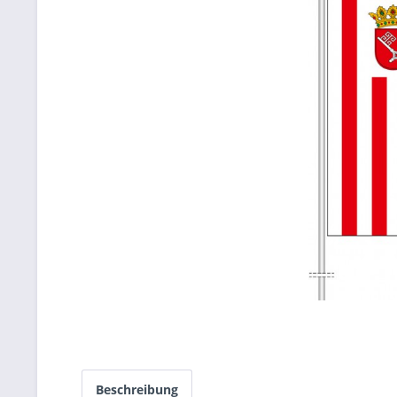
Beschreibung