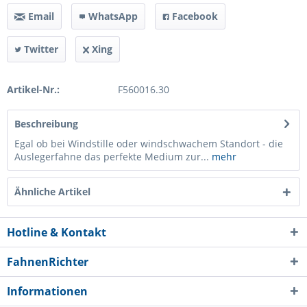
Email
WhatsApp
Facebook
Twitter
Xing
Artikel-Nr.:
F560016.30
Beschreibung
Egal ob bei Windstille oder windschwachem Standort - die
Auslegerfahne das perfekte Medium zur...
mehr
Ähnliche Artikel
Hotline & Kontakt
FahnenRichter
Informationen