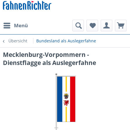
Menü
Übersicht
Bundesland als Auslegerfahne
Mecklenburg-Vorpommern -
Dienstflagge als Auslegerfahne