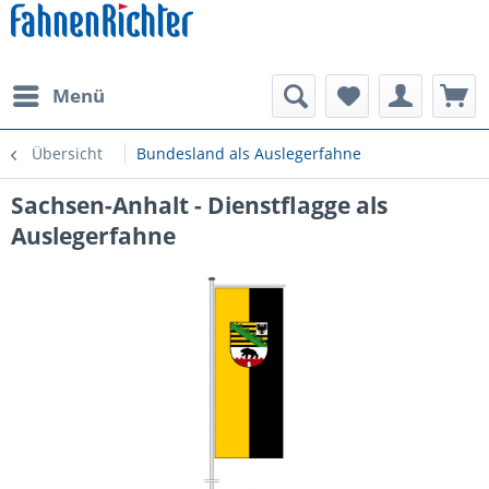
Menü
Übersicht
Bundesland als Auslegerfahne
Sachsen-Anhalt - Dienstflagge als
Auslegerfahne