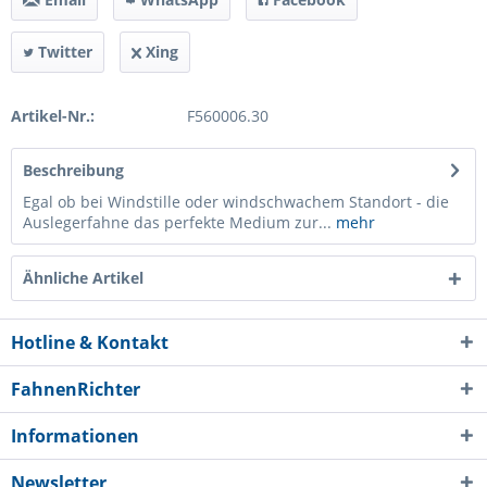
Twitter
Xing
Artikel-Nr.:
F560006.30
Beschreibung
Egal ob bei Windstille oder windschwachem Standort - die
Auslegerfahne das perfekte Medium zur...
mehr
Ähnliche Artikel
Hotline & Kontakt
FahnenRichter
Informationen
Newsletter