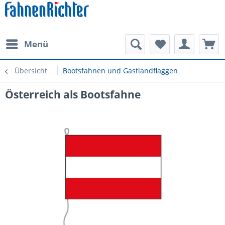
Menü
Übersicht
Bootsfahnen und Gastlandflaggen
Österreich als Bootsfahne