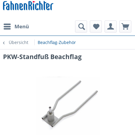
Menü
Übersicht
Beachflag-Zubehör
PKW-Standfuß Beachflag