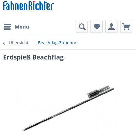
Menü
Übersicht
Beachflag-Zubehör
Erdspieß Beachflag